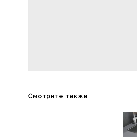
Смотрите также