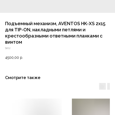
Подъемный механизм, AVENTOS HK-XS 2x15
для TIP-ON, накладными петлями и
крестообразными ответными планками с
винтом
SKU:
4500,00
р.
Смотрите также