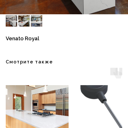
Venato Royal
Смотрите также