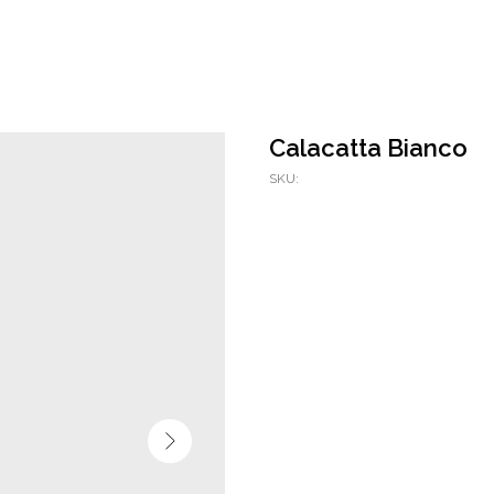
Calacatta Bianco
SKU: