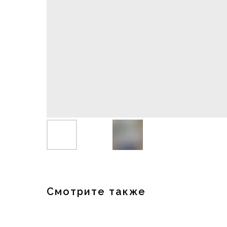
Смотрите также