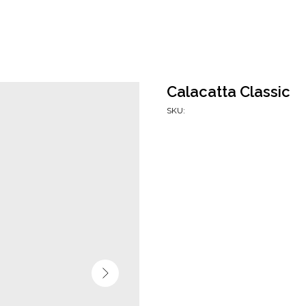
Calacatta Classic
SKU: