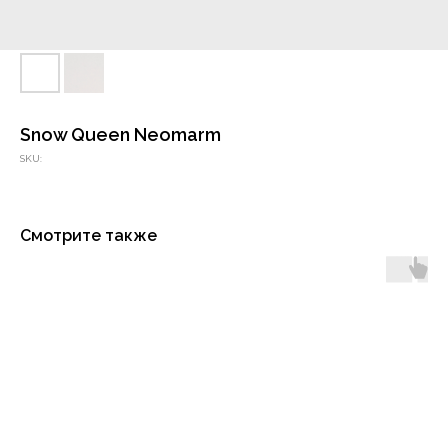
Snow Queen Neomarm
SKU:
Смотрите также