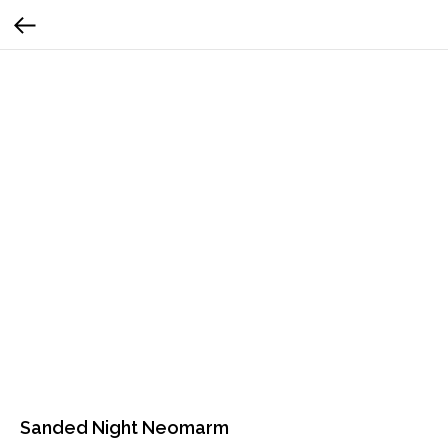
Sanded Night Neomarm