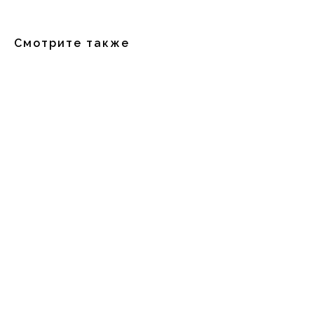
Смотрите также