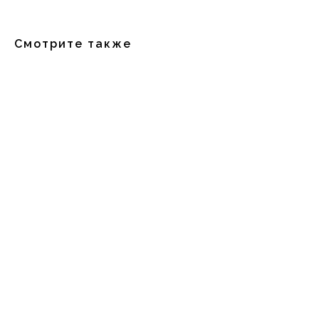
Смотрите также