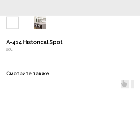
A-414 Historical Spot
SKU:
Смотрите также