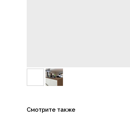
Смотрите также