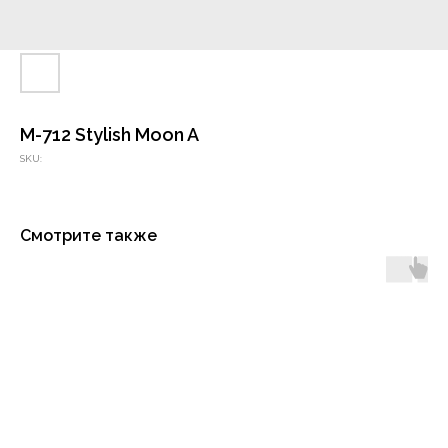
M-712 Stylish Moon A
SKU:
Смотрите также