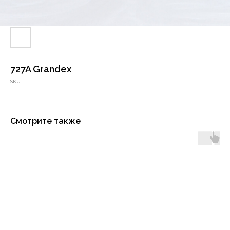
727A Grandex
SKU:
Смотрите также