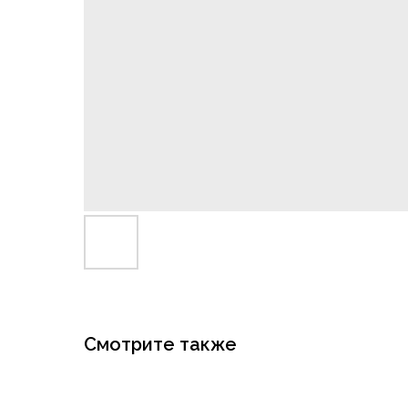
Смотрите также