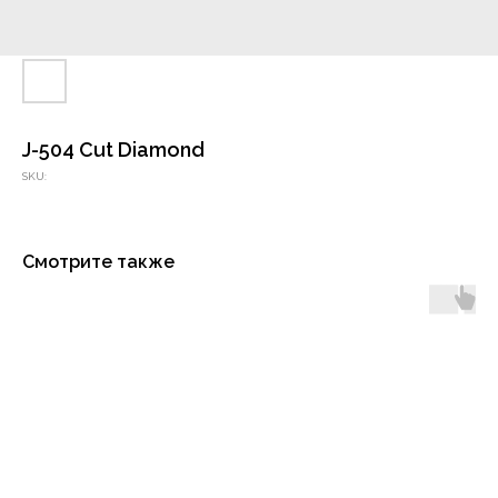
J-504 Cut Diamond
SKU:
Смотрите также