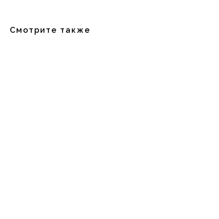
Смотрите также