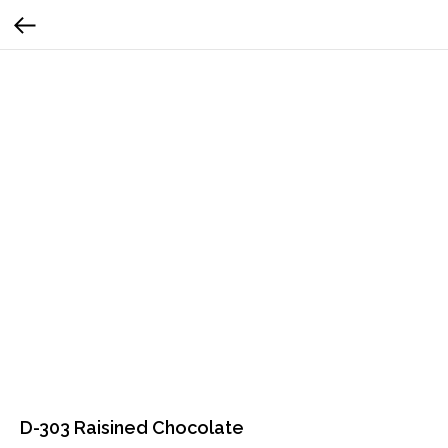
D-303 Raisined Chocolate