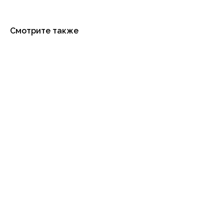
Смотрите также