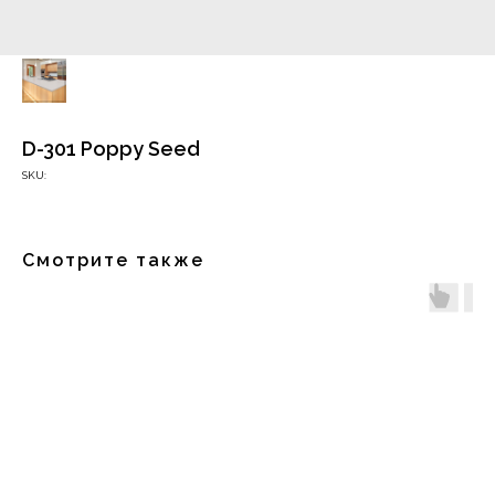
D-301 Poppy Seed
SKU:
Смотрите также