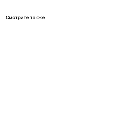
Смотрите также