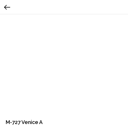
M-727 Venice A