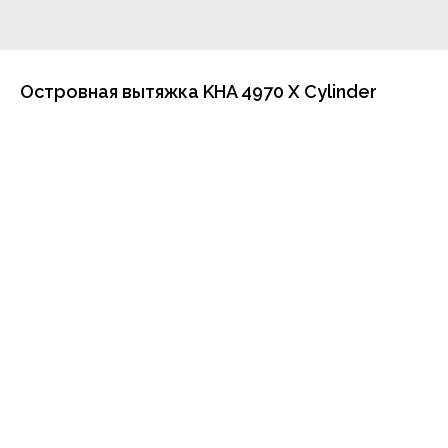
Островная вытяжка KHA 4970 X Cylinder