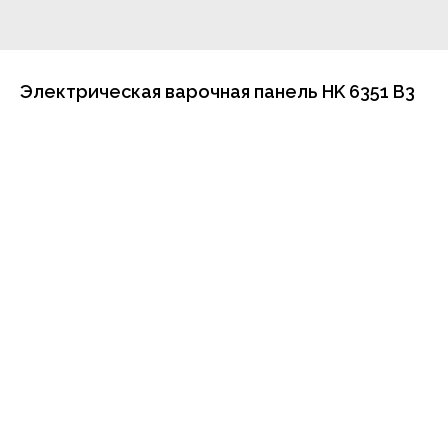
Электрическая варочная панель HK 6351 B3