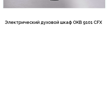
Электрический духовой шкаф OKB 9101 CFX