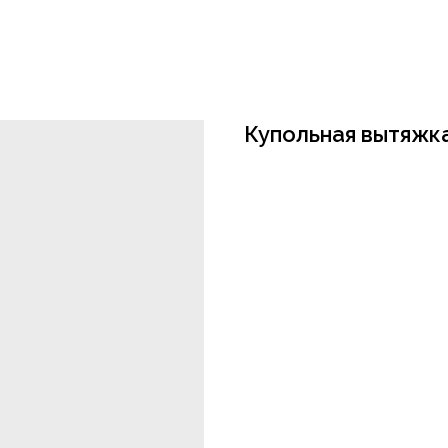
Купольная вытяжк