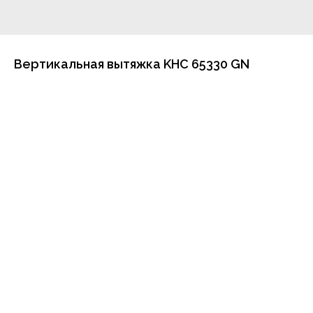
Вертикальная вытяжка KHC 65330 GN