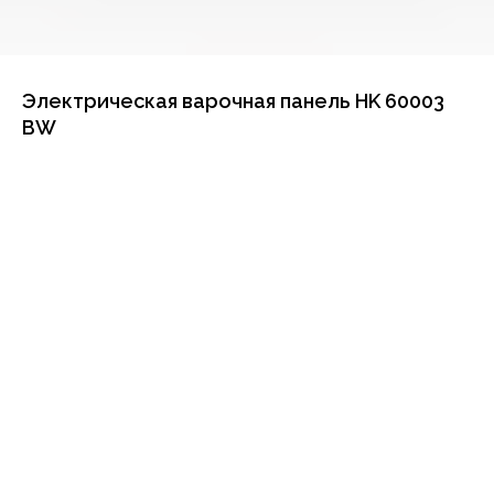
Электрическая варочная панель HK 60003
BW