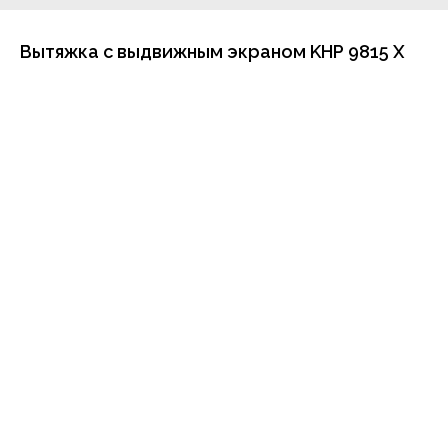
Вытяжка с выдвижным экраном KHP 9815 X