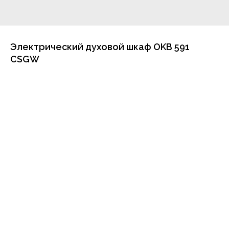
Электрический духовой шкаф OKB 591
CSGW