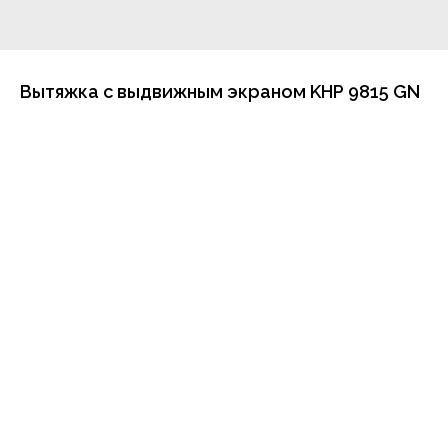
Вытяжка с выдвижным экраном KHP 9815 GN