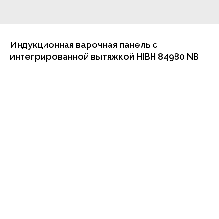
Индукционная варочная панель с
интегрированной вытяжкой HIBH 84980 NB