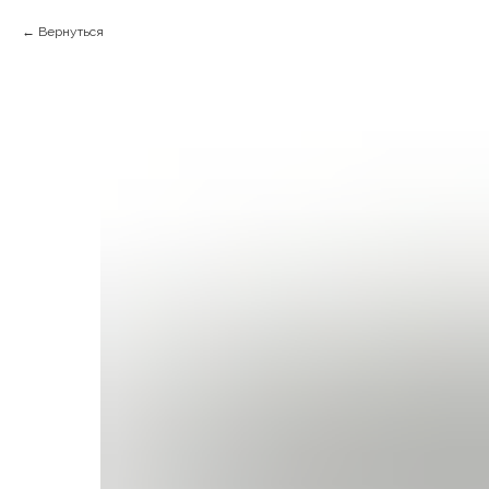
Вернуться