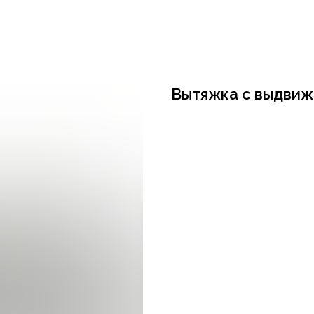
Вытяжка с выдвиж