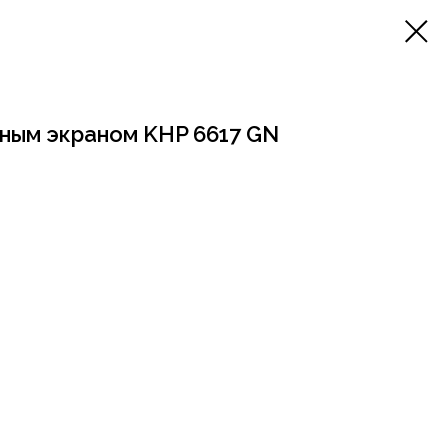
ным экраном KHP 6617 GN