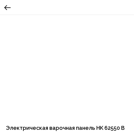
Электрическая варочная панель HK 62550 B