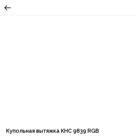
Купольная вытяжка KHC 9839 RGB