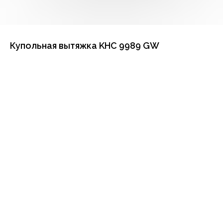
Купольная вытяжка KHC 9989 GW