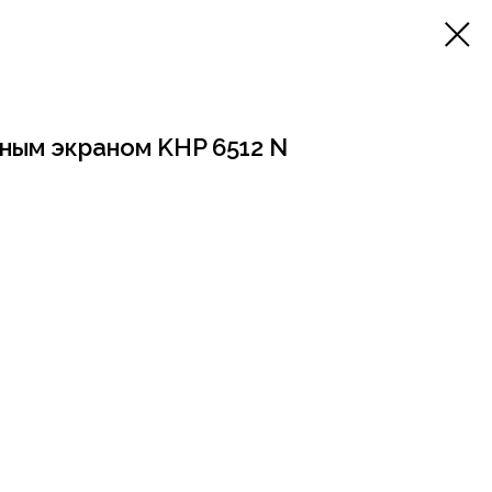
ным экраном KHP 6512 N