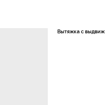
Вытяжка с выдвиж