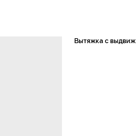
Вытяжка с выдвиж