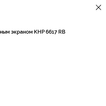
ным экраном KHP 6617 RB