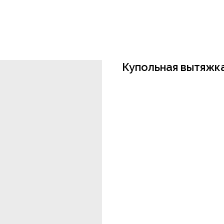
Купольная вытяжк