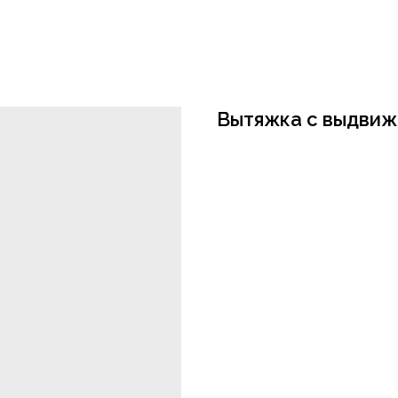
Вытяжка с выдвиж