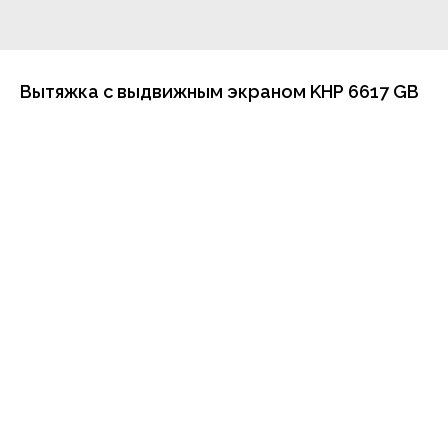
Вытяжка с выдвижным экраном KHP 6617 GB