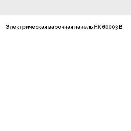
Электрическая варочная панель HK 60003 B