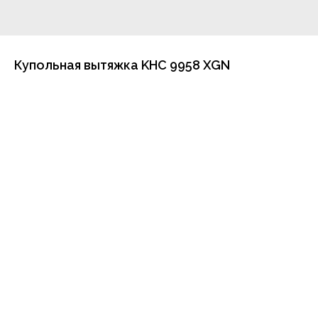
Купольная вытяжка KHC 9958 XGN