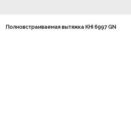
Полновстраиваемая вытяжка KHI 6997 GN