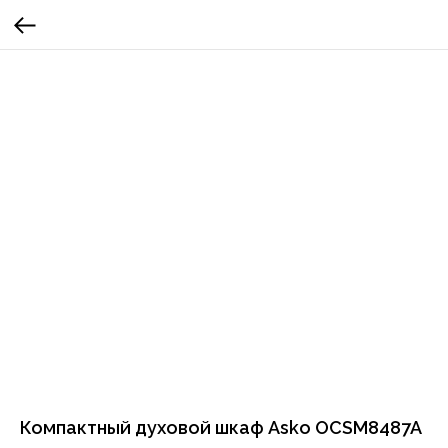
Компактный духовой шкаф Asko OCSM8487A