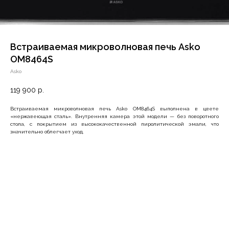
Встраиваемая микроволновая печь Asko
OM8464S
Asko
119 900
р.
Встраиваемая микроволновая печь Asko OM8464S выполнена в цвете
«нержавеющая сталь». Внутренняя камера этой модели — без поворотного
стола, с покрытием из высококачественной пиролитической эмали, что
значительно облегчает уход.