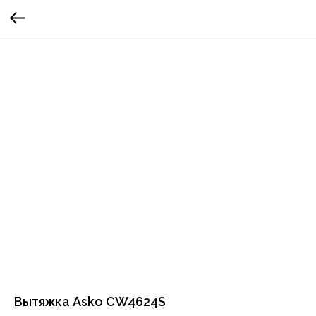
Вытяжка Asko CW4624S