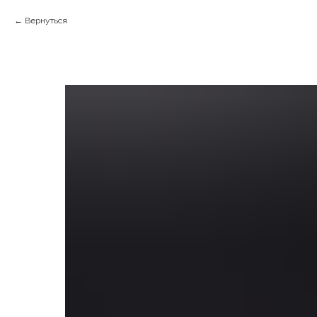
Вернуться