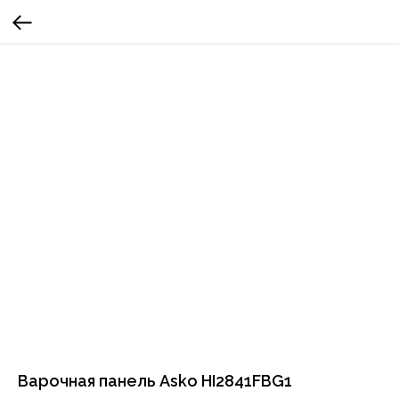
Варочная панель Asko HI2841FBG1