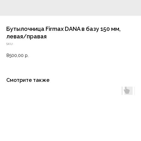
Бутылочница Firmax DANA в базу 150 мм,
левая/правая
SKU:
8500,00
р.
Смотрите также