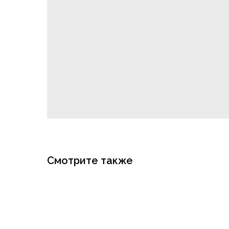
Смотрите также