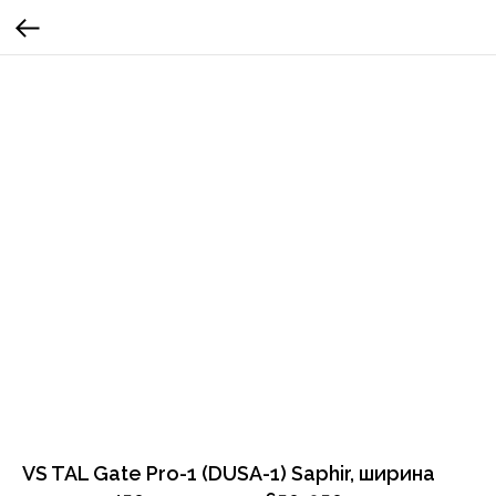
VS TAL Gate Pro-1 (DUSA-1) Saphir, ширина