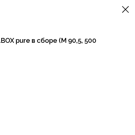
OX pure в сборе (М 90,5, 500