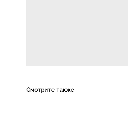
Смотрите также