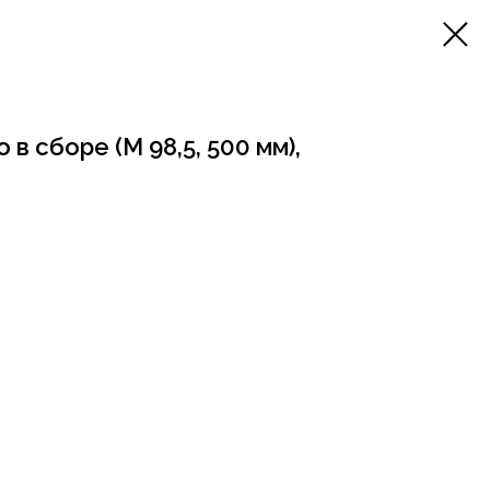
в сборе (М 98,5, 500 мм),