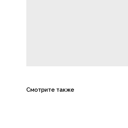
Смотрите также